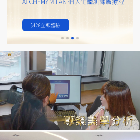
ALCHEMY MILAN 個人化寵肌鍊膚療程
$428立即體驗