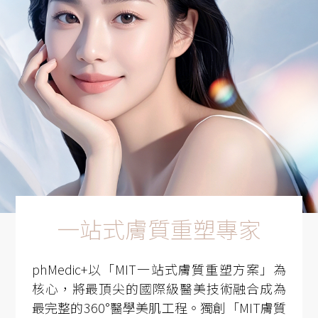
一站式膚質重塑專家
phMedic+以「MIT一站式膚質重塑方案」為
核心，將最頂尖的國際級醫美技術融合成為
最完整的360°醫學美肌工程。獨創「MIT膚質