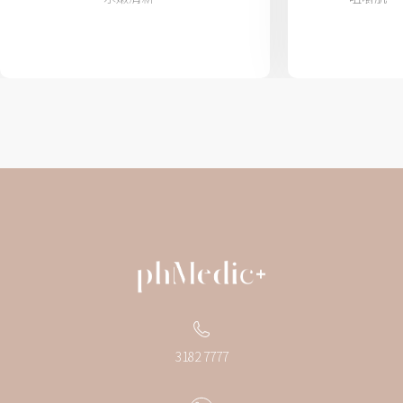
3182 7777