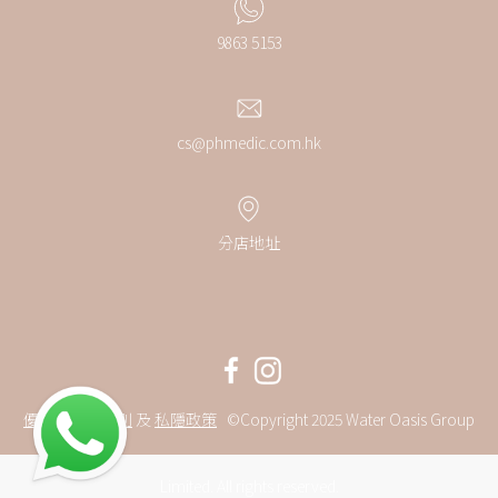
9863 5153
cs@phmedic.com.hk
分店地址
優惠條款及細則
及
私隱政策
©Copyright 2025 Water Oasis Group
Limited. All rights reserved.