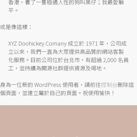
香港，養了一隻極通人性的狗叫黑仔；我最愛躺
平。
或是像這樣：
XYZ Doohickey Comany 成立於 1971 年，公司成
立以來，我們一直為大眾提供高品質的網站客製
化服務。目前公司位於台北市，有超過 2,000 名員
工，並持續為開源社群提供資源及場地。
身為一位新的 WordPress 使用者，請前往
控制台
刪除這
個頁面，並建立屬於自己的頁面。祝使用愉快！